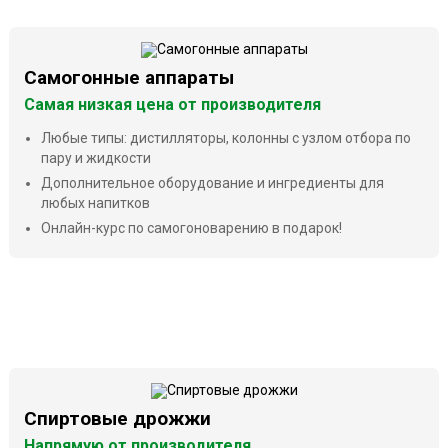
Самогонные аппараты
Самая низкая цена от производителя
Любые типы: дистилляторы, колонны с узлом отбора по
пару и жидкости
Дополнительное оборудование и ингредиенты для
любых напитков
Онлайн-курс по самогоноварению в подарок!
Спиртовые дрожжи
Напрямую от производителя