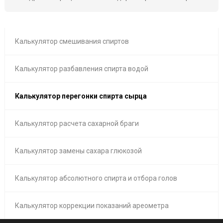
Калькулятор смешивания спиртов
Калькулятор разбавления спирта водой
Калькулятор перегонки спирта сырца
Калькулятор расчета сахарной браги
Калькулятор замены сахара глюкозой
Калькулятор абсолютного спирта и отбора голов
Калькулятор коррекции показаний ареометра