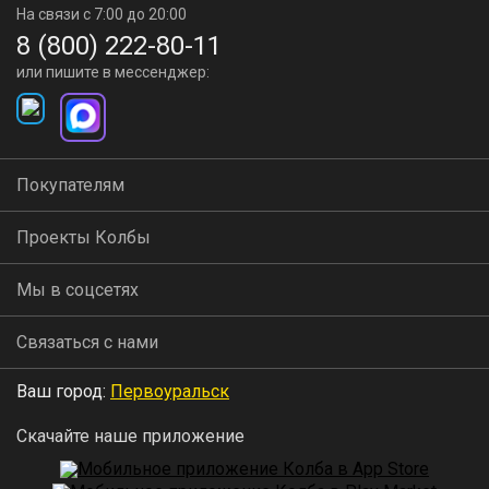
На связи с 7:00 до 20:00
8 (800) 222-80-11
или пишите в мессенджер:
Покупателям
Проекты Колбы
Мы в соцсетях
Связаться с нами
Ваш город:
Первоуральск
Скачайте наше приложение