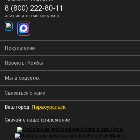
8 (800) 222-80-11
или пишите в мессенджер:
Покупателям
Проекты Колбы
Мы в соцсетях
Связаться с нами
Ваш город:
Первоуральск
Скачайте наше приложение