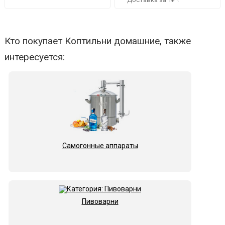
Кто покупает Коптильни домашние, также
интересуется:
Самогонные аппараты
Пивоварни