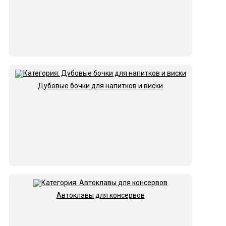
Дубовые бочки для напитков и виски
Автоклавы для консервов