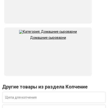
Домашние сыроварни
Другие товары из раздела Копчение
Щепа для копчения