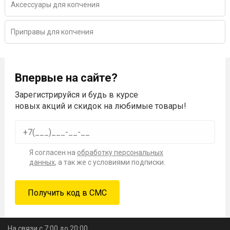
Аксессуары для копчения
Приправы для копчения
Впервые на сайте?
Зарегистрируйся и будь в курсе
новых акций и скидок на любимые товары!
Я согласен на
обработку персональных
данных
, а так же с условиями подписки.
На связи с 7:00 до 20:00