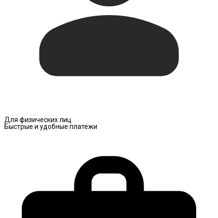
Для физических лиц
Быстрые и удобные платежи