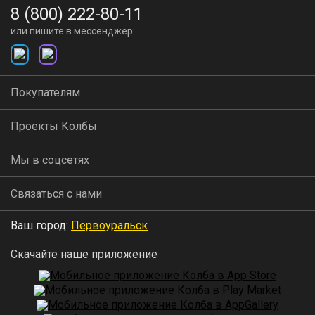
8 (800) 222-80-11
или пишите в мессенджер:
Покупателям
Проекты Колбы
Мы в соцсетях
Связаться с нами
Ваш город:
Первоуральск
Скачайте наше приложение