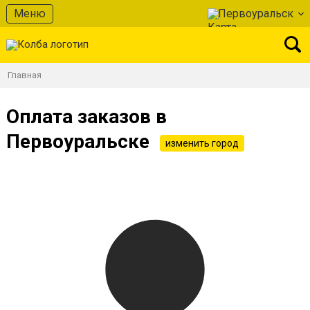
Меню
Первоуральск
Главная
Оплата заказов в
Первоуральске
изменить город