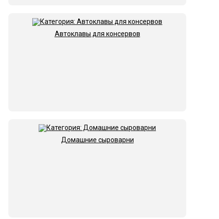
Автоклавы для консервов
Домашние сыроварни