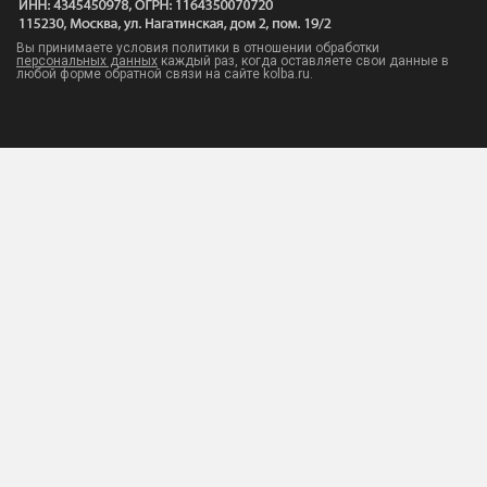
Вы принимаете условия политики в отношении обработки
персональных данных
каждый раз, когда оставляете свои данные в
любой форме обратной связи на сайте kolba.ru.