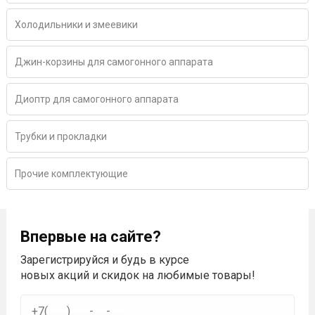
Холодильники и змеевики
Джин-корзины для самогонного аппарата
Диоптр для самогонного аппарата
Трубки и прокладки
Прочие комплектующие
Впервые на сайте?
Зарегистрируйся и будь в курсе
новых акций и скидок на любимые товары!