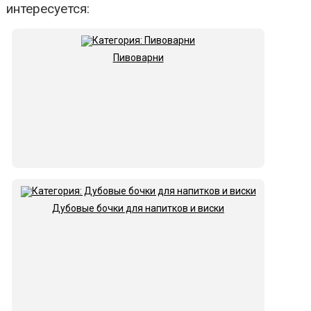
интересуется:
Пивоварни
Дубовые бочки для напитков и виски