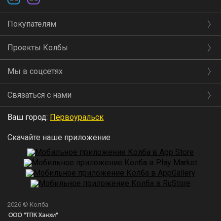
Покупателям
Проекты Колбы
Мы в соцсетях
Связаться с нами
Ваш город:
Первоуральск
Скачайте наше приложение
2026 © Колба