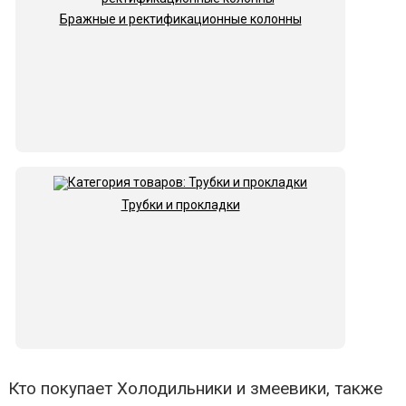
Бражные и ректификационные колонны
Трубки и прокладки
Кто покупает Холодильники и змеевики, также