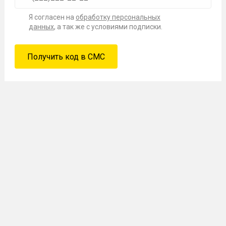
Я согласен на
обработку персональных
данных
, а так же с условиями подписки.