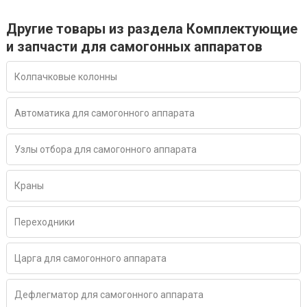
Другие товары из раздела Комплектующие
и запчасти для самогонных аппаратов
Колпачковые колонны
Автоматика для самогонного аппарата
Узлы отбора для самогонного аппарата
Краны
Переходники
Царга для самогонного аппарата
Дефлегматор для самогонного аппарата