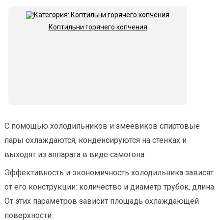
Коптильни горячего копчения
С помощью холодильников и змеевиков спиртовые
пары охлаждаются, конденсируются на стенках и
выходят из аппарата в виде самогона.
Эффективность и экономичность холодильника зависят
от его конструкции: количество и диаметр трубок, длина.
От этих параметров зависит площадь охлаждающей
поверхности.