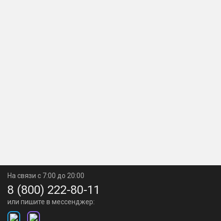
На связи с 7:00 до 20:00
8 (800) 222-80-11
или пишите в мессенджер: