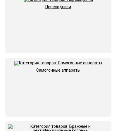
Переходники
Самогонные аппараты