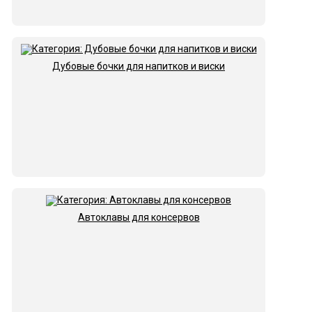
Дубовые бочки для напитков и виски
Автоклавы для консервов