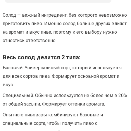
Солод — важный ингредиент, без которого невозможно
приготовить пиво. Именно солод больше других влияет
на аромат и вкус пива, поэтому к его выбору нужно
отнестись ответственно.
Весь солод делится 2 типа:
Базовый. Универсальный сорт, который используется
для всех сортов пива. Формирует основной аромат и
вкус.
Специальный. Обычно используется не более чем в 20%
от общей засыпи. Формирует оттенки аромата.
Опытные пивовары комбинируют базовые и
специальные сорта, чтобы получить пиво с