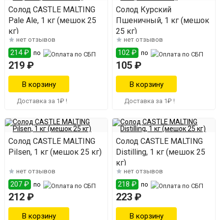
Солод CASTLE MALTING
Солод Курский
Pale Ale, 1 кг (мешок 25
Пшеничный, 1 кг (мешок
кг)
25 кг)
нет отзывов
нет отзывов
214 ₽
102 ₽
по
по
219 ₽
105 ₽
Доставка за 1₽ !
Доставка за 1₽ !
Солод CASTLE MALTING
Солод CASTLE MALTING
Pilsen, 1 кг (мешок 25 кг)
Distilling, 1 кг (мешок 25
кг)
нет отзывов
нет отзывов
207 ₽
218 ₽
по
по
212 ₽
223 ₽