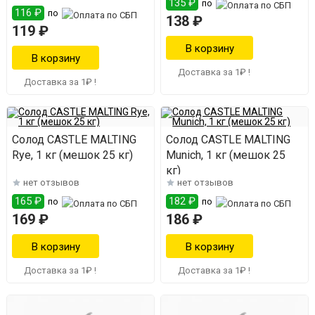
135 ₽
по
116 ₽
по
138 ₽
119 ₽
Доставка за 1₽ !
Доставка за 1₽ !
Солод CASTLE MALTING
Солод CASTLE MALTING
Rye, 1 кг (мешок 25 кг)
Munich, 1 кг (мешок 25
кг)
нет отзывов
нет отзывов
165 ₽
182 ₽
по
по
169 ₽
186 ₽
Доставка за 1₽ !
Доставка за 1₽ !