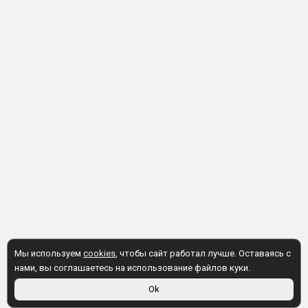
Мы используем
cookies
, чтобы сайт работал лучше. Оставаясь с
нами, вы соглашаетесь на использование файлов куки.
Ok