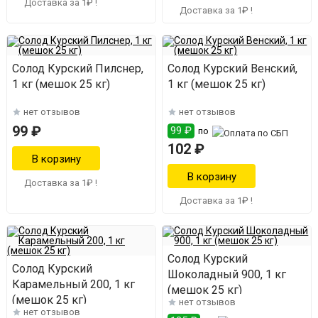
Доставка за 1₽ !
Доставка за 1₽ !
Солод Курский Пилснер,
Солод Курский Венский,
1 кг (мешок 25 кг)
1 кг (мешок 25 кг)
нет отзывов
нет отзывов
99 ₽
99 ₽
по
102 ₽
Доставка за 1₽ !
Доставка за 1₽ !
Солод Курский
Солод Курский
Шоколадный 900, 1 кг
Карамельный 200, 1 кг
(мешок 25 кг)
(мешок 25 кг)
нет отзывов
нет отзывов