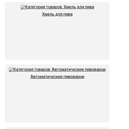
Хмель для пива
Автоматические пивоварни