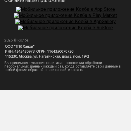
Скачайте наше приложение
2026 © Колба
Вы принимаете условия политики в отношении обработки
персональных данных
каждый раз, когда оставляете свои данные в
любой форме обратной связи на сайте kolba.ru.