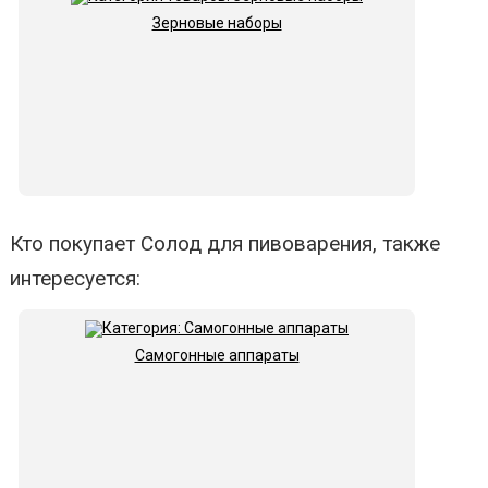
Зерновые наборы
Кто покупает Солод для пивоварения, также
интересуется:
Самогонные аппараты