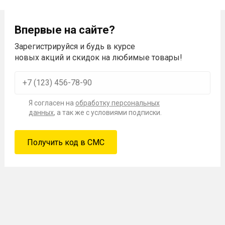
Впервые на сайте?
Зарегистрируйся и будь в курсе
новых акций и скидок на любимые товары!
Я согласен на
обработку персональных
данных
, а так же с условиями подписки.