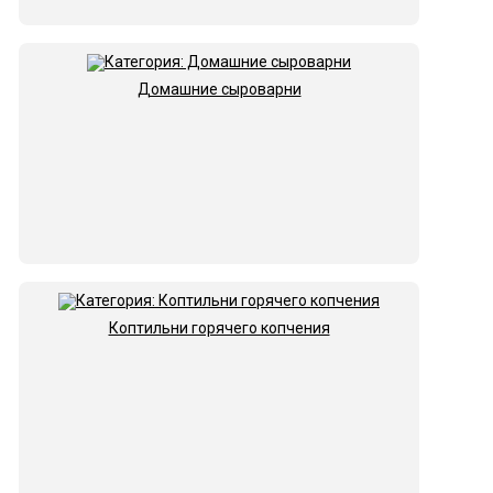
Домашние сыроварни
Коптильни горячего копчения