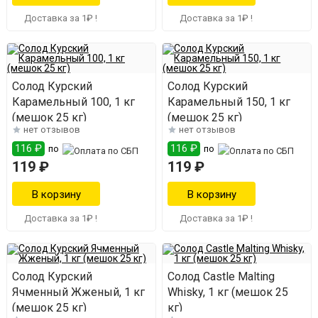
Доставка за 1₽ !
Доставка за 1₽ !
Солод Курский
Солод Курский
Карамельный 100, 1 кг
Карамельный 150, 1 кг
(мешок 25 кг)
(мешок 25 кг)
нет отзывов
нет отзывов
116 ₽
116 ₽
по
по
119 ₽
119 ₽
Доставка за 1₽ !
Доставка за 1₽ !
Солод Курский
Солод Castle Malting
Ячменный Жженый, 1 кг
Whisky, 1 кг (мешок 25
(мешок 25 кг)
кг)