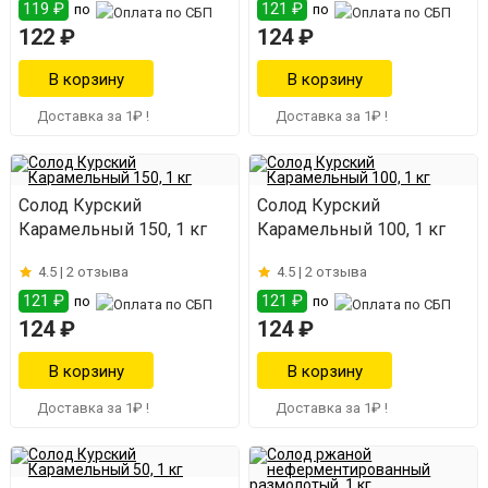
119 ₽
121 ₽
по
по
122 ₽
124 ₽
Доставка за 1₽ !
Доставка за 1₽ !
Солод Курский
Солод Курский
Карамельный 150, 1 кг
Карамельный 100, 1 кг
4.5 |
2 отзыва
4.5 |
2 отзыва
121 ₽
121 ₽
по
по
124 ₽
124 ₽
Доставка за 1₽ !
Доставка за 1₽ !