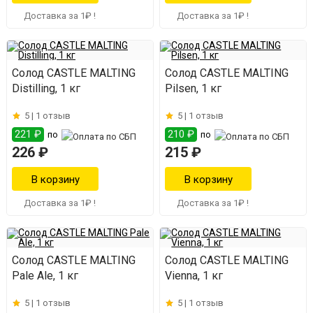
Доставка за 1₽ !
Доставка за 1₽ !
Солод CASTLE MALTING
Солод CASTLE MALTING
Distilling, 1 кг
Pilsen, 1 кг
5 |
1 отзыв
5 |
1 отзыв
221 ₽
210 ₽
по
по
226 ₽
215 ₽
Доставка за 1₽ !
Доставка за 1₽ !
Солод CASTLE MALTING
Солод CASTLE MALTING
Pale Ale, 1 кг
Vienna, 1 кг
5 |
1 отзыв
5 |
1 отзыв