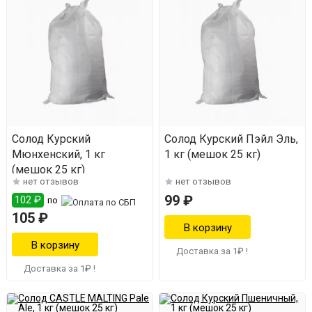
Солод Курский
Солод Курский Пэйл Эль,
Мюнхенский, 1 кг
1 кг (мешок 25 кг)
(мешок 25 кг)
нет отзывов
нет отзывов
99 ₽
102 ₽
по
105 ₽
Доставка за 1₽ !
Доставка за 1₽ !