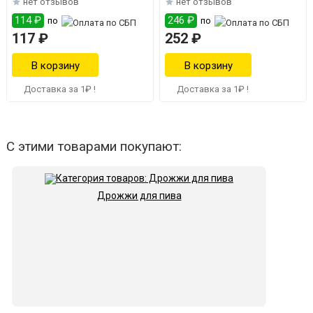
нет отзывов
нет отзывов
114 ₽
246 ₽
по
по
117 ₽
252 ₽
Доставка за 1₽ !
Доставка за 1₽ !
С этими товарами покупают:
Дрожжи для пива