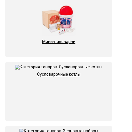
Мини-пивоварни
Сусловарочные котлы