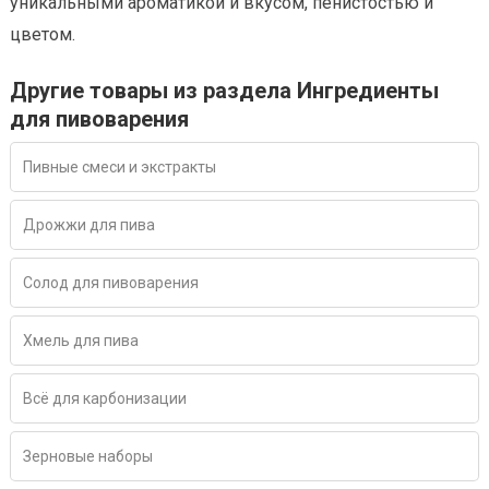
уникальными ароматикой и вкусом, пенистостью и
цветом.
Другие товары из раздела Ингредиенты
для пивоварения
Пивные смеси и экстракты
Дрожжи для пива
Солод для пивоварения
Хмель для пива
Всё для карбонизации
Зерновые наборы