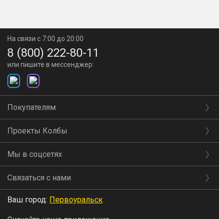
На связи с 7:00 до 20:00
8 (800) 222-80-11
или пишите в мессенджер:
Покупателям
Проекты Колбы
Мы в соцсетях
Связаться с нами
Ваш город:
Первоуральск