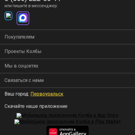
или пишите в мессенджер:
Покупателям
Проекты Колбы
Мы в соцсетях
Связаться с нами
Ваш город:
Первоуральск
Скачайте наше приложение