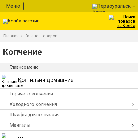
Меню
Первоуральск
Главная
Каталог товаров
»
Копчение
Главное меню
Коптильни домашние
Горячего копчения
Холодного копчения
Шкафы для копчения
Мангалы