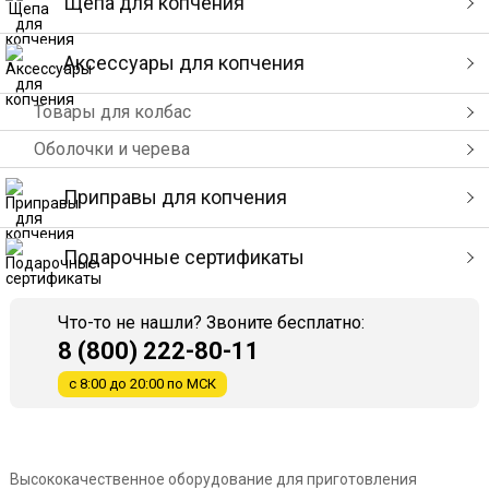
Щепа для копчения
Аксессуары для копчения
Товары для колбас
Оболочки и черева
Приправы для копчения
Подарочные сертификаты
Что-то не нашли? Звоните бесплатно:
8 (800) 222-80-11
с 8:00 до 20:00 по МСК
Высококачественное оборудование для приготовления