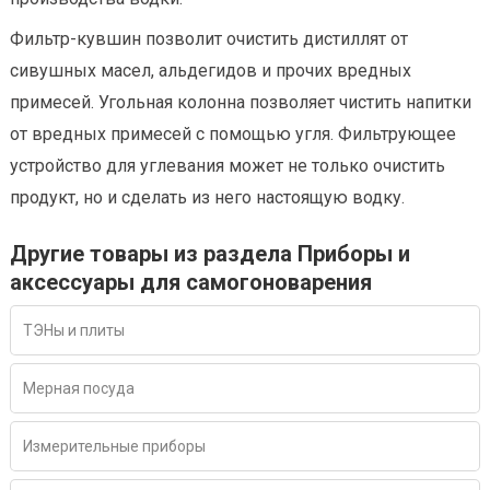
Фильтр-кувшин позволит очистить дистиллят от
сивушных масел, альдегидов и прочих вредных
примесей. Угольная колонна позволяет чистить напитки
от вредных примесей с помощью угля. Фильтрующее
устройство для углевания может не только очистить
продукт, но и сделать из него настоящую водку.
Другие товары из раздела Приборы и
аксессуары для самогоноварения
ТЭНы и плиты
Мерная посуда
Измерительные приборы