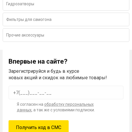
Гидрозатворы
Фильтры для самогона
Прочие аксессуары
Впервые на сайте?
Зарегистрируйся и будь в курсе
новых акций и скидок на любимые товары!
Я согласен на
обработку персональных
данных
, а так же с условиями подписки.