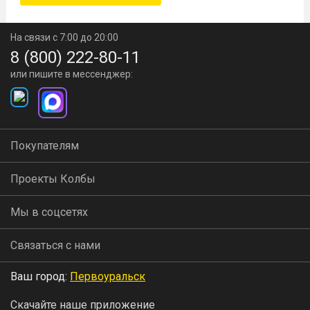
На связи с 7:00 до 20:00
8 (800) 222-80-11
или пишите в мессенджер:
Покупателям
Проекты Колбы
Мы в соцсетях
Связаться с нами
Ваш город:
Первоуральск
Скачайте наше приложение