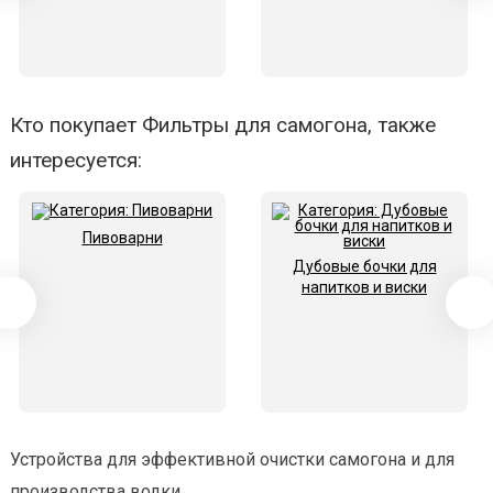
Кто покупает Фильтры для самогона, также
интересуется:
Пивоварни
Дубовые бочки для
напитков и виски
Устройства для эффективной очистки самогона и для
производства водки.